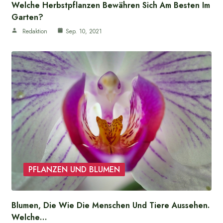
Welche Herbstpflanzen Bewähren Sich Am Besten Im
Garten?
Redaktion
Sep. 10, 2021
PFLANZEN UND BLUMEN
Blumen, Die Wie Die Menschen Und Tiere Aussehen.
Welche…