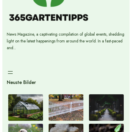
News Magazine, a captivating compilation of global events, shedding
light on the latest happenings from around the world. In a fast-paced
and...
Neuste Bilder