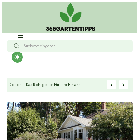
Schiebetor Vs. Drehtor – Das Richtige Tor Für Ihre Einfahrt