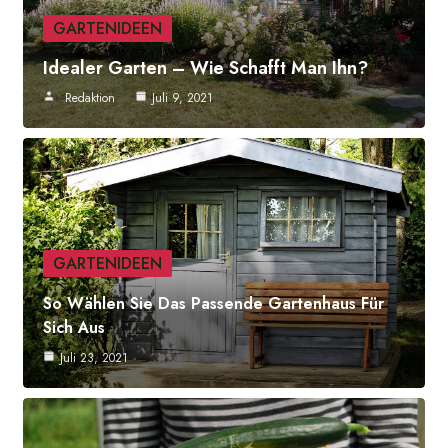
GARTENIDEEN
Idealer Garten – Wie Schafft Man Ihn?
Redaktion
Juli 9, 2021
GARTENIDEEN
So Wählen Sie Das Passende Gartenhaus Für
Sich Aus
Juli 23, 2021