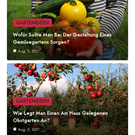
GARTENIDEEN
Wofür Sollte Man Bei Der Gestaltung Eines
Gemüsegartens Sorgen?
Aug. 5, 2021
GARTENIDEEN
Wie Legt Man Einen Am Haus Gelegenen
Obstgarten An?
Aug. 5, 2021