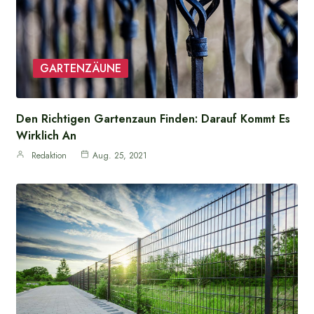
GARTENZÄUNE
Den Richtigen Gartenzaun Finden: Darauf Kommt Es
Wirklich An
Redaktion
Aug. 25, 2021