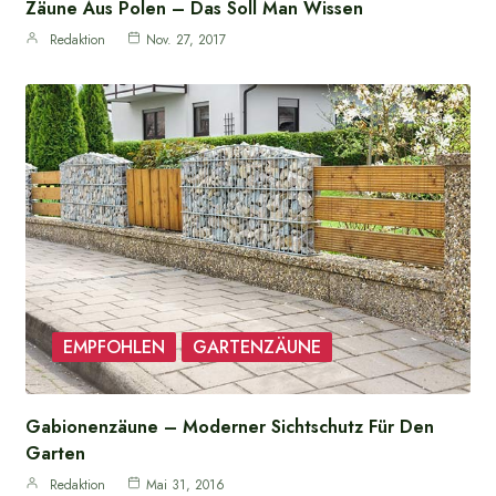
Zäune Aus Polen – Das Soll Man Wissen
Redaktion
Nov. 27, 2017
EMPFOHLEN
GARTENZÄUNE
Gabionenzäune – Moderner Sichtschutz Für Den
Garten
Redaktion
Mai 31, 2016