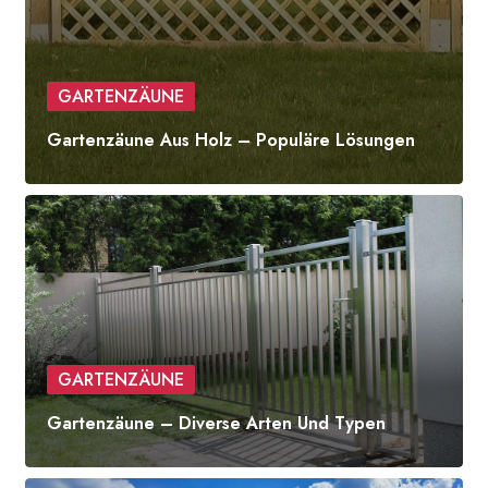
GARTENZÄUNE
Gartenzäune Aus Holz – Populäre Lösungen
GARTENZÄUNE
Gartenzäune – Diverse Arten Und Typen