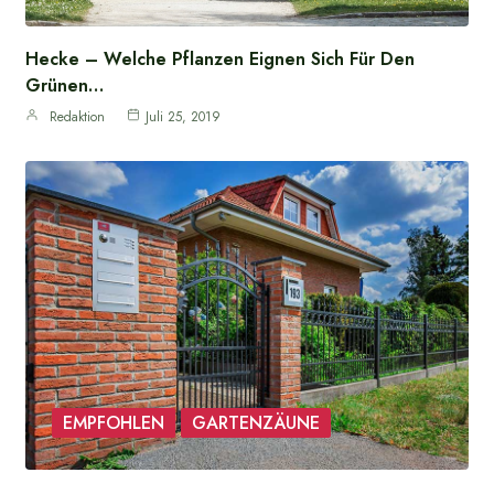
Hecke – Welche Pflanzen Eignen Sich Für Den
Grünen…
Redaktion
Juli 25, 2019
EMPFOHLEN
GARTENZÄUNE