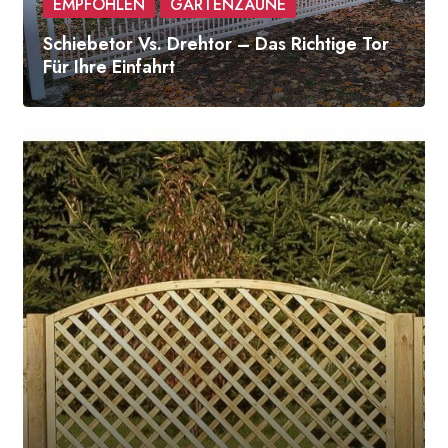
EMPFOHLEN
GARTENZÄUNE
Schiebetor Vs. Drehtor – Das Richtige Tor
Für Ihre Einfahrt