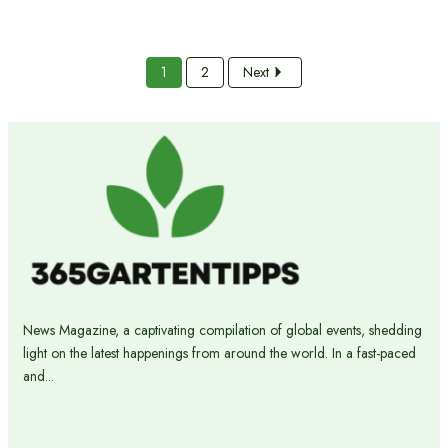
1
2
Next
News Magazine, a captivating compilation of global events, shedding
light on the latest happenings from around the world. In a fast-paced
and...