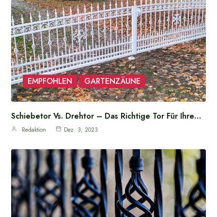
EMPFOHLEN
GARTENZÄUNE
Schiebetor Vs. Drehtor – Das Richtige Tor Für Ihre…
Redaktion
Dez. 3, 2023