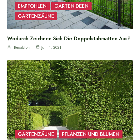
EMPFOHLEN
GARTENIDEEN
GARTENZÄUNE
Wodurch Zeichnen Sich Die Doppelstabmatten Aus?
Redaktion
Juni 1, 2021
GARTENZÄUNE
PFLANZEN UND BLUMEN