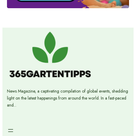
News Magazine, a captivating compilation of global events, shedding
light on the latest happenings from around the world. In a fast-paced
and...