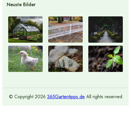
Neuste Bilder
© Copyright
2026
365Gartentipps.de
All rights reserved