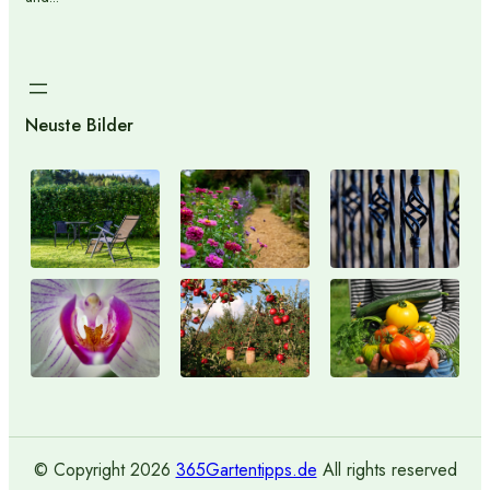
Neuste Bilder
© Copyright
2026
365Gartentipps.de
All rights reserved