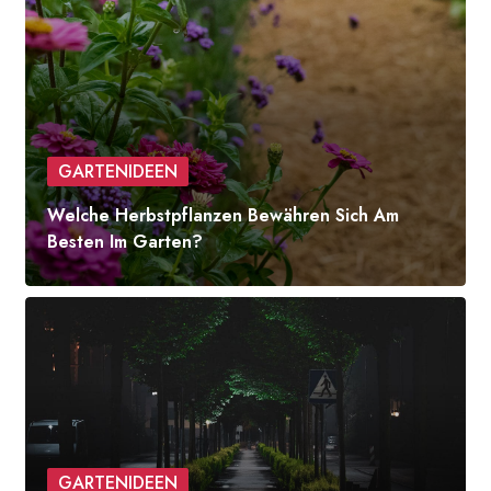
GARTENIDEEN
Welche Herbstpflanzen Bewähren Sich Am
Besten Im Garten?
GARTENIDEEN