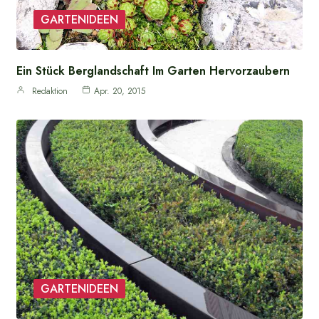
GARTENIDEEN
Ein Stück Berglandschaft Im Garten Hervorzaubern
Redaktion
Apr. 20, 2015
GARTENIDEEN