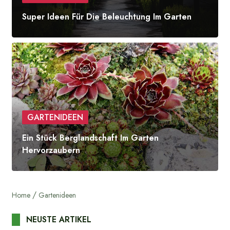
Super Ideen Für Die Beleuchtung Im Garten
GARTENIDEEN
Ein Stück Berglandschaft Im Garten
Hervorzaubern
Home
Gartenideen
NEUSTE ARTIKEL