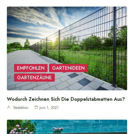
EMPFOHLEN
GARTENIDEEN
GARTENZÄUNE
Wodurch Zeichnen Sich Die Doppelstabmatten Aus?
Redaktion
Juni 1, 2021