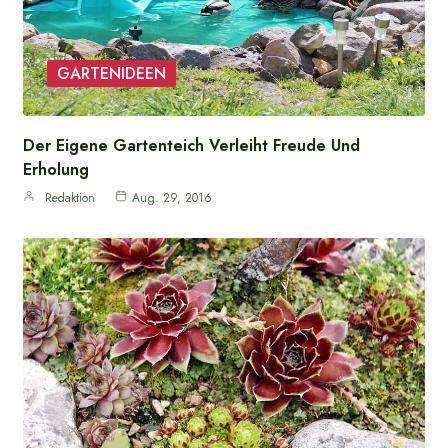
GARTENIDEEN
Der Eigene Gartenteich Verleiht Freude Und
Erholung
Redaktion
Aug. 29, 2016