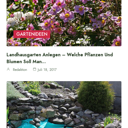
GARTENIDEEN
Landhausgarten Anlegen – Welche Pflanzen Und
Blumen Soll Man…
Redaktion
Juli 18, 2017