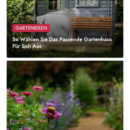
GARTENIDEEN
So Wählen Sie Das Passende Gartenhaus
Für Sich Aus