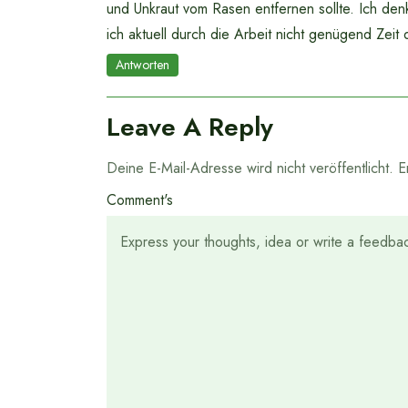
und Unkraut vom Rasen entfernen sollte. Ich den
ich aktuell durch die Arbeit nicht genügend Zeit
Antworten
Leave A Reply
Deine E-Mail-Adresse wird nicht veröffentlicht.
E
Comment's