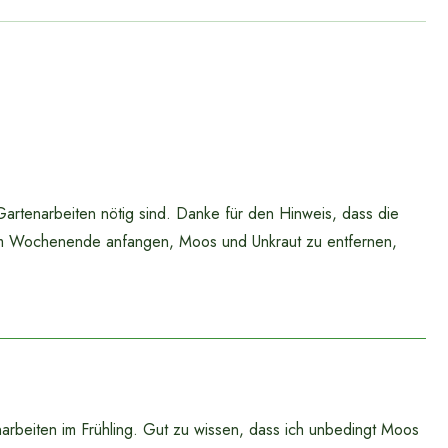
artenarbeiten nötig sind. Danke für den Hinweis, dass die
am Wochenende anfangen, Moos und Unkraut zu entfernen,
arbeiten im Frühling. Gut zu wissen, dass ich unbedingt Moos