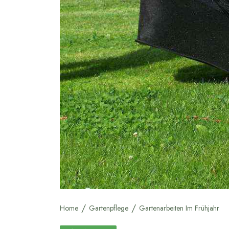
Home
Gartenpflege
Gartenarbeiten Im Frühjahr