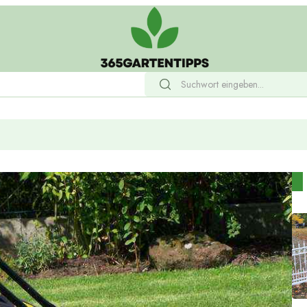
tige Tor Für Ihre Einfahrt