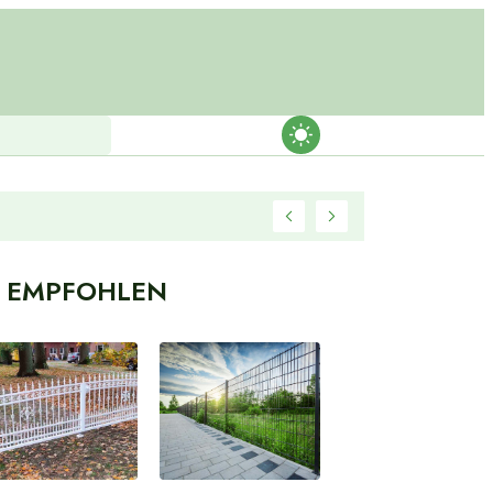
EMPFOHLEN