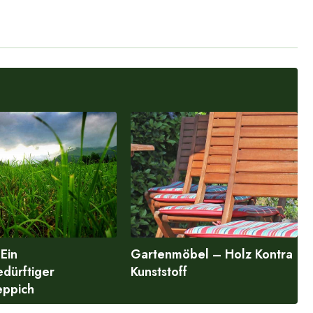
Ein
Gartenmöbel – Holz Kontra
dürftiger
Kunststoff
eppich